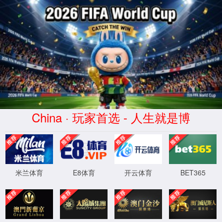
CHINA·tyc41183太阳成集
团-品牌官网
教授委员会
学院简介