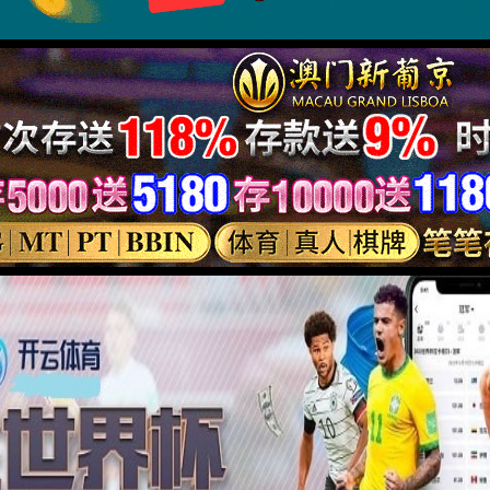
学院始终高度重视校友工作，坚持把校友作为终身关
以及事业发展，也为每一位校友为祖国和人类做出巨大
热诚欢迎数学学子回家！
母院永远是大家的坚强后盾！
校友服务电话：
028-66367229