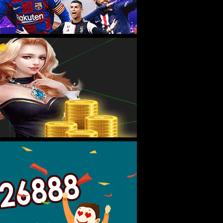
首页
>
校友工作
>
校友服务
任务，
先后为国家
和社会
培养了三千多名毕
包括
年我校首批应用数学专业毕业、
1960
庚数学奖”的著名数学家侯振挺教授，
年
1977
国务院政府特殊津贴专家、获“全国先进工
在各个领域建功立业，服务国家和社会发