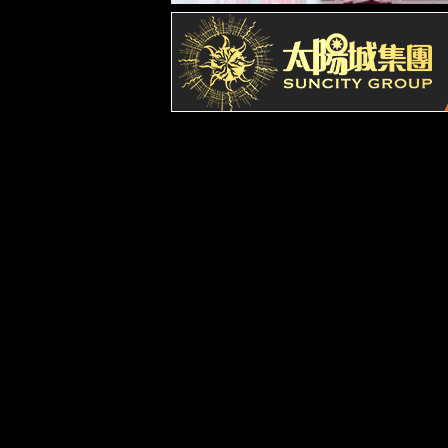
版权所有 : CHINA·tyc41183太阳成集团
地址：中国.四川.成都.郫都区犀安路 999 
邮政编码：611756