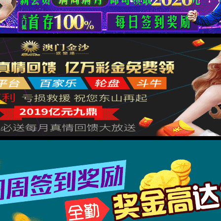
友服务
友服务
tyc41183太阳成集团
始终把人才培养作为办学的根本
生，他们为新中国的建设发展做出了卓越的贡献。其中
年获“国际戴维逊数学奖”、
年获“第十三届华罗
8
2017
学应用数学专业、国家有突出贡献的中青年专家、享受
者”称号的徐扬教授等一批杰出代表。一批又一批校友
，为母校争光添彩。