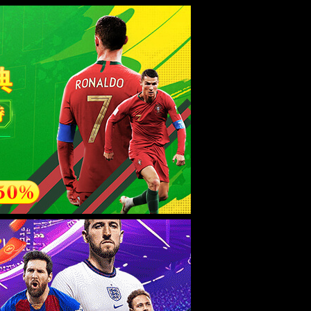
应用维护中！
交大主页
English
学生工作
工会工作
校友工作