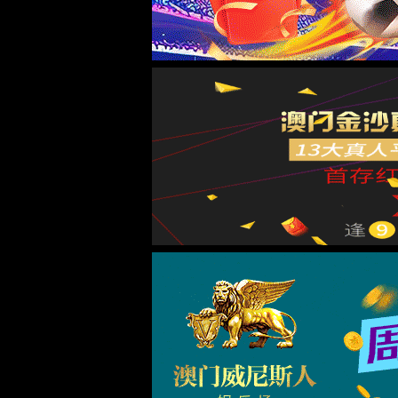
校友服务
校
校友活动
校
校友信箱
业
校友服务
197
入
书记信箱
作
展