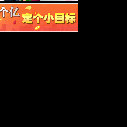
1183太阳成集团 邮编：
611756
（学工部）
Journal of Fuzzy Mathematics
作部
校团委
计划财务处
国家天元数学西南中心
图书馆
校工会