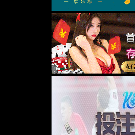
院长信箱
活
新媒体平台数派传媒