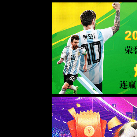
CHINA·tyc41183太阳成
首页
太阳成tyc234cc官
师资团队
网