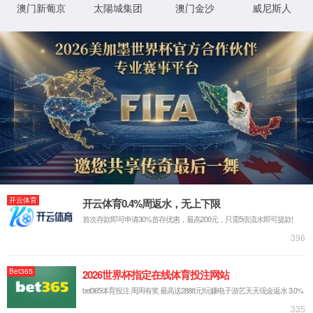
校友信箱
校友服务
书记信箱
院长信箱
新媒体平台数派传媒
校友信箱
首页
>
校友工作
>
校友信箱
校友信箱