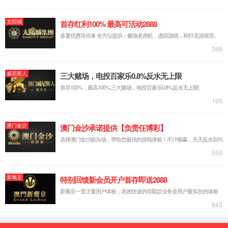
请发送邮件至 Email：shuxuexy@swjtu.edu.cn
联系人：徐海晶
电话：66367229
版权所有 : CHINA·tyc41183太阳成集团-品牌官网